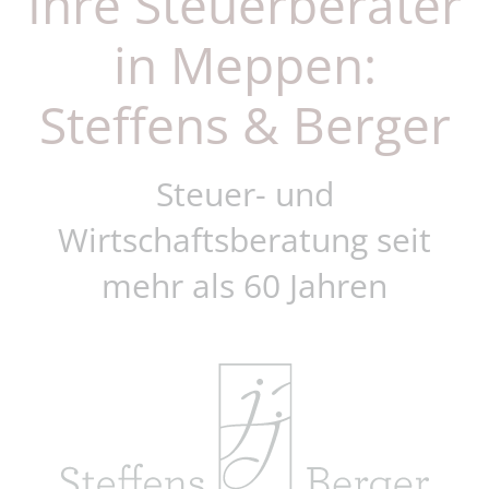
Ihre Steuerberater
in Meppen:
Steffens & Berger
Steuer- und
Wirtschaftsberatung seit
mehr als 60 Jahren