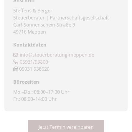
Anschrift
Steffens & Berger
Steuerberater | Partnerschaftsgesellschaft
Carl-Sonnenschein-Straße 9
49716 Meppen
Kontaktdaten
info@steuerberatung-meppen.de
05931/93800
05931 938020
Bürozeiten
Mo.–Do.: 08:00–17:00 Uhr
Fr.: 08:00–14:00 Uhr
Jetzt Termin vereinbaren