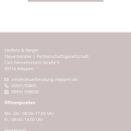
Steffens & Berger
Steuerberater | Partnerschaftsgesellschaft
Carl-Sonnenschein-Straße 9
49716 Meppen
info@steuerberatung-meppen.de
05931/93800
05931 938020
Öffnungszeiten
Mo.–Do.: 08:00–17:00 Uhr
Fr.: 08:00–14:00 Uhr
Impressum